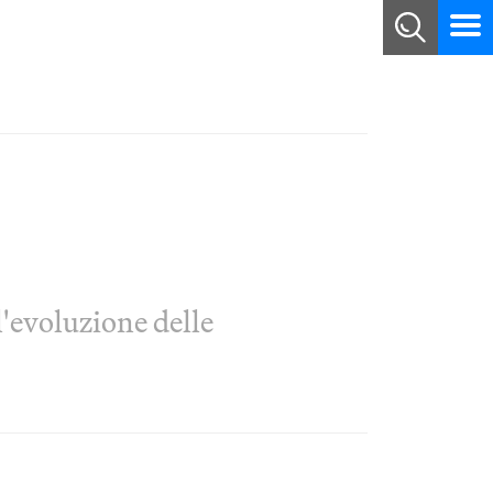
l'evoluzione delle