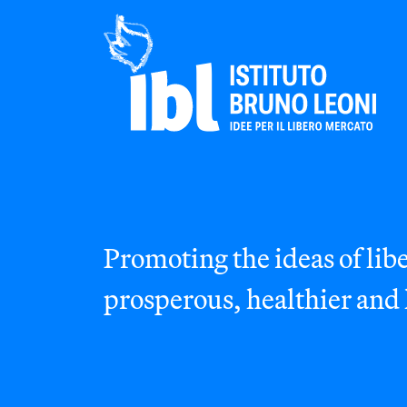
Promoting the ideas of libe
prosperous, healthier and