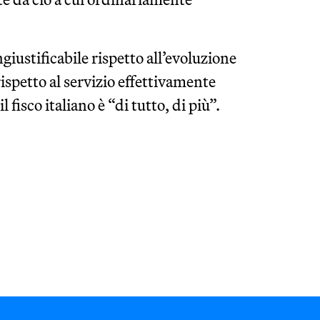
giustificabile rispetto all’evoluzione
ispetto al servizio effettivamente
 fisco italiano è “di tutto, di più”.