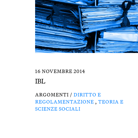
16 NOVEMBRE 2014
IBL
ARGOMENTI /
DIRITTO E
REGOLAMENTAZIONE
,
TEORIA E
SCIENZE SOCIALI