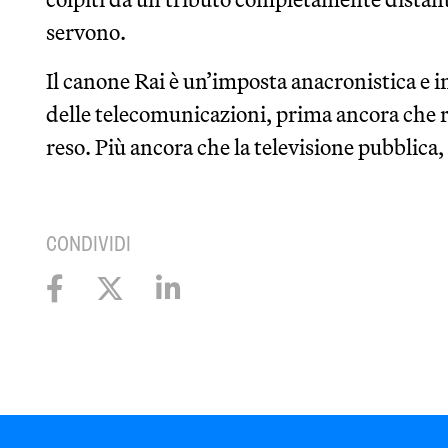
servono.
Il canone Rai è un’imposta anacronistica e in
delle telecomunicazioni, prima ancora che r
reso. Più ancora che la televisione pubblica, il
CONDIVIDI