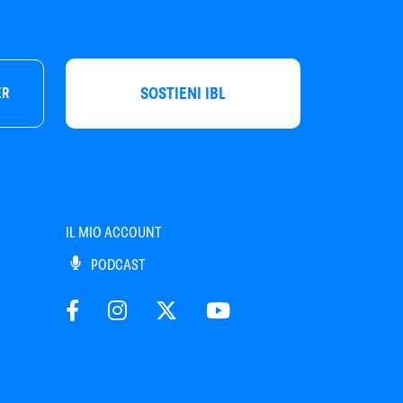
SOSTIENI IBL
ER
IL MIO ACCOUNT
PODCAST