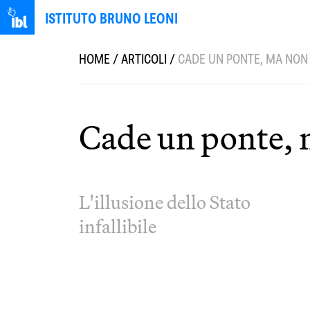
ISTITUTO BRUNO LEONI
HOME
/
ARTICOLI
/
CADE UN PONTE, MA NON
Cade un ponte, 
L'illusione dello Stato
infallibile