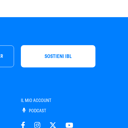
SOSTIENI IBL
ER
IL MIO ACCOUNT
PODCAST