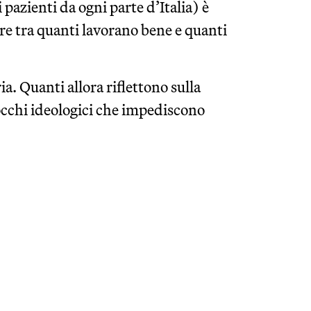
 pazienti da ogni parte d’Italia) è
ere tra quanti lavorano bene e quanti
ia. Quanti allora riflettono sulla
cchi ideologici che impediscono