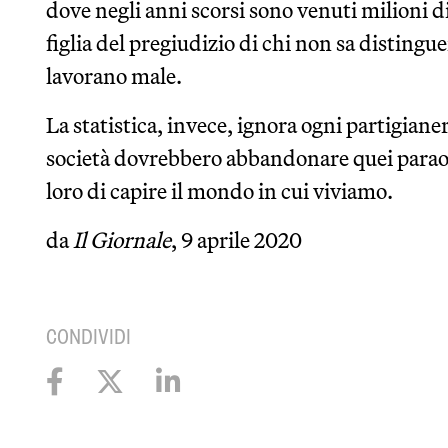
dove negli anni scorsi sono venuti milioni di
figlia del pregiudizio di chi non sa distingu
lavorano male.
La statistica, invece, ignora ogni partigianer
società dovrebbero abbandonare quei parao
loro di capire il mondo in cui viviamo.
da
Il Giornale
, 9 aprile 2020
CONDIVIDI