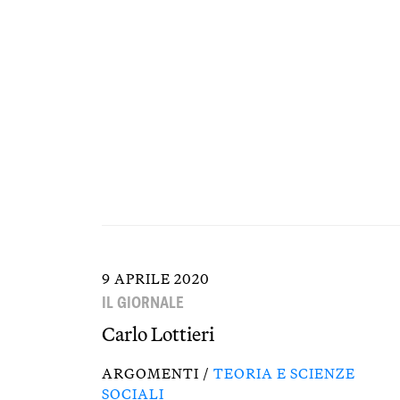
9 APRILE 2020
IL GIORNALE
Carlo Lottieri
ARGOMENTI /
TEORIA E SCIENZE
SOCIALI