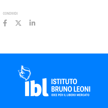
CONDIVIDI