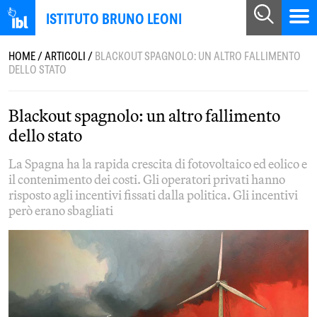
ISTITUTO BRUNO LEONI
HOME
/
ARTICOLI
/
BLACKOUT SPAGNOLO: UN ALTRO FALLIMENTO
DELLO STATO
Blackout spagnolo: un altro fallimento
dello stato
La Spagna ha la rapida crescita di fotovoltaico ed eolico e
il contenimento dei costi. Gli operatori privati hanno
risposto agli incentivi fissati dalla politica. Gli incentivi
però erano sbagliati