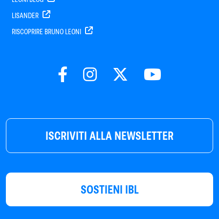
LISANDER
RISCOPRIRE BRUNO LEONI
ISCRIVITI ALLA NEWSLETTER
SOSTIENI IBL