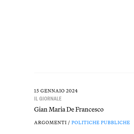
15 GENNAIO 2024
IL GIORNALE
Gian Maria De Francesco
ARGOMENTI /
POLITICHE PUBBLICHE