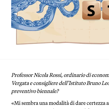
Professor Nicola Rossi, ordinario di economi
Vergata e consigliere dell’Istituto Bruno L
preventivo biennale?
«Mi sembra una modalità di dare certezza alle