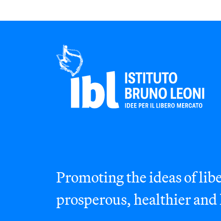
Promoting the ideas of libe
prosperous, healthier and