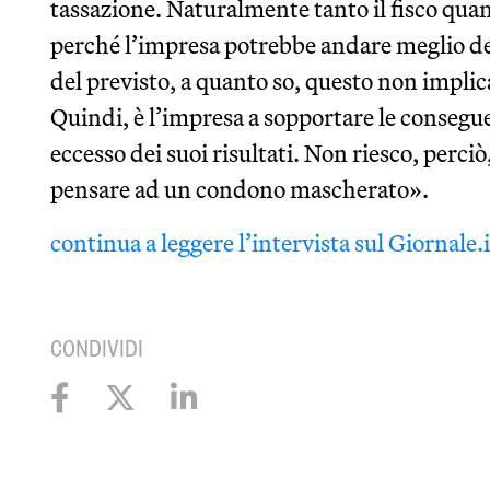
tassazione. Naturalmente tanto il fisco qua
perché l’impresa potrebbe andare meglio del
del previsto, a quanto so, questo non implica
Quindi, è l’impresa a sopportare le consegue
eccesso dei suoi risultati. Non riesco, perciò
pensare ad un condono mascherato».
continua a leggere l’intervista sul Giornale.i
CONDIVIDI