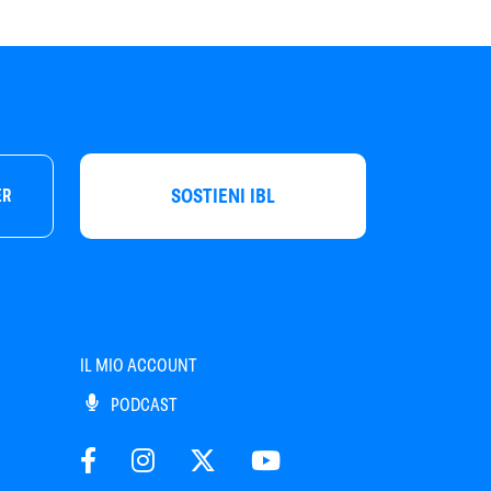
SOSTIENI IBL
ER
IL MIO ACCOUNT
PODCAST