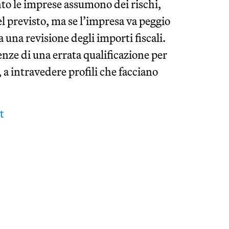
nto le imprese assumono dei rischi,
 previsto, ma se l’impresa va peggio
 una revisione degli importi fiscali.
nze di una errata qualificazione per
, a intravedere profili che facciano
t