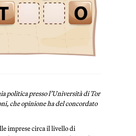
a politica presso l’Università di Tor
eoni, che opinione ha del concordato
 imprese circa il livello di