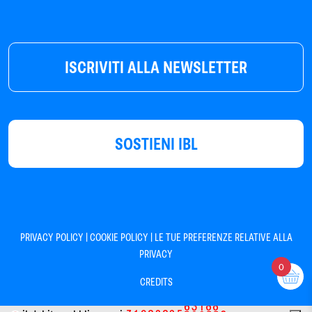
ISCRIVITI ALLA NEWSLETTER
SOSTIENI IBL
|
|
PRIVACY POLICY
COOKIE POLICY
LE TUE PREFERENZE RELATIVE ALLA
PRIVACY
0
CREDITS