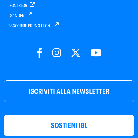
LEONI BLOG
LISANDER
RISCOPRIRE BRUNO LEONI
ISCRIVITI ALLA NEWSLETTER
SOSTIENI IBL