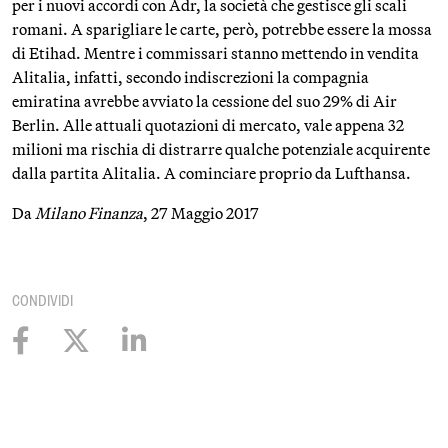
per i nuovi accordi con Adr, la società che gestisce gli scali
romani. A sparigliare le carte, però, potrebbe essere la mossa
di Etihad. Mentre i commissari stanno mettendo in vendita
Alitalia, infatti, secondo indiscrezioni la compagnia
emiratina avrebbe avviato la cessione del suo 29% di Air
Berlin. Alle attuali quotazioni di mercato, vale appena 32
milioni ma rischia di distrarre qualche potenziale acquirente
dalla partita Alitalia. A cominciare proprio da Lufthansa.
Da
Milano Finanza
, 27 Maggio 2017
CONDIVIDI