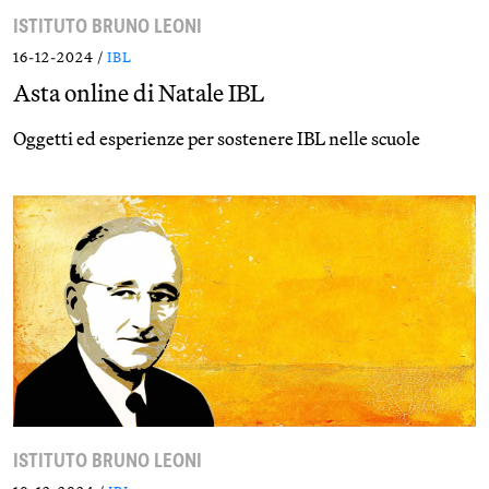
ISTITUTO BRUNO LEONI
16-12-2024 /
IBL
Asta online di Natale IBL
Oggetti ed esperienze per sostenere IBL nelle scuole
ISTITUTO BRUNO LEONI