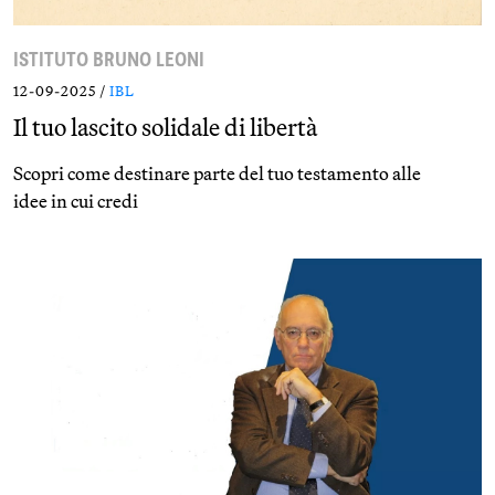
ISTITUTO BRUNO LEONI
12-09-2025 /
IBL
Il tuo lascito solidale di libertà
Scopri come destinare parte del tuo testamento alle
idee in cui credi