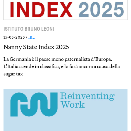
ISTITUTO BRUNO LEONI
15-05-2025 /
IBL
Nanny State Index 2025
La Germania è il paese meno paternalista d’Europa.
L’Italia scende in classifica, e lo farà ancora a causa della
sugar tax