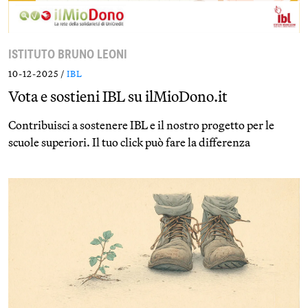
ISTITUTO BRUNO LEONI
10-12-2025 /
IBL
Vota e sostieni IBL su ilMioDono.it
Contribuisci a sostenere IBL e il nostro progetto per le
scuole superiori. Il tuo click può fare la differenza