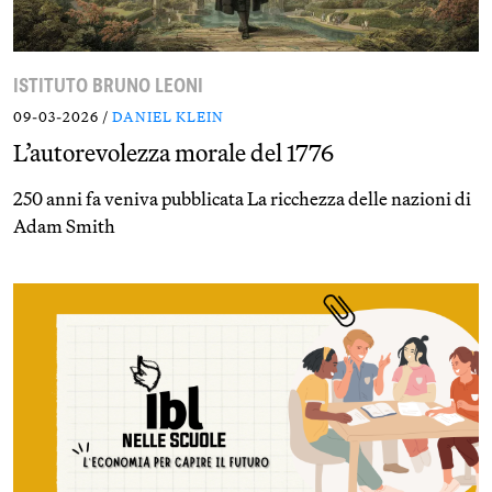
ISTITUTO BRUNO LEONI
09-03-2026 /
DANIEL KLEIN
L’autorevolezza morale del 1776
250 anni fa veniva pubblicata La ricchezza delle nazioni di
Adam Smith