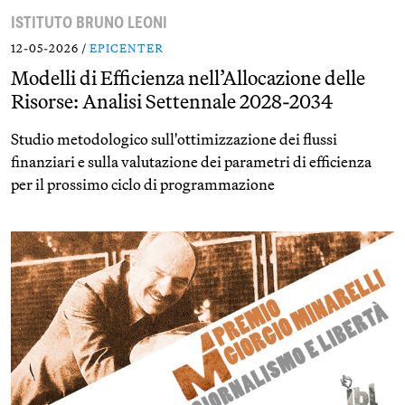
ISTITUTO BRUNO LEONI
12-05-2026 /
EPICENTER
Modelli di Efficienza nell’Allocazione delle
Risorse: Analisi Settennale 2028-2034
Studio metodologico sull'ottimizzazione dei flussi
finanziari e sulla valutazione dei parametri di efficienza
per il prossimo ciclo di programmazione