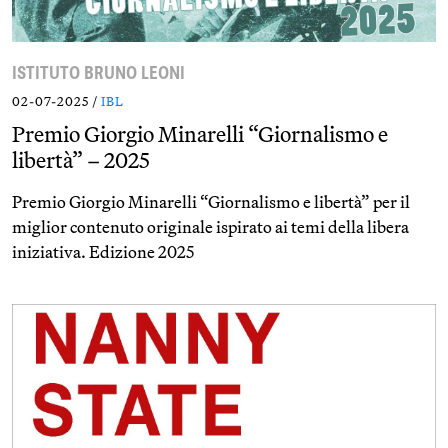
ISTITUTO BRUNO LEONI
02-07-2025 /
IBL
Premio Giorgio Minarelli “Giornalismo e
libertà” – 2025
Premio Giorgio Minarelli “Giornalismo e libertà” per il
miglior contenuto originale ispirato ai temi della libera
iniziativa. Edizione 2025