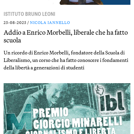
ISTITUTO BRUNO LEONI
25-08-2025 /
NICOLA IANNELLO
Addio a Enrico Morbelli, liberale che ha fatto
scuola
Un ricordo di Enrico Morbelli, fondatore della Scuola di
Liberalismo, un corso che ha fatto conoscere i fondamenti
della libertà a generazioni di studenti