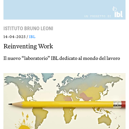
ISTITUTO BRUNO LEONI
14-04-2025 /
IBL
Reinventing Work
Il nuovo “laboratorio” IBL dedicato al mondo del lavoro