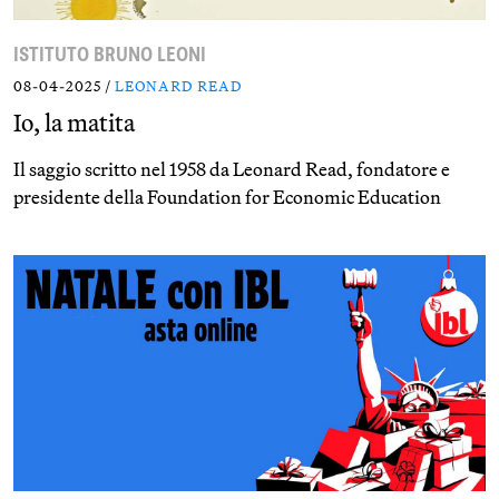
ISTITUTO BRUNO LEONI
08-04-2025 /
LEONARD READ
Io, la matita
Il saggio scritto nel 1958 da Leonard Read, fondatore e
presidente della Foundation for Economic Education