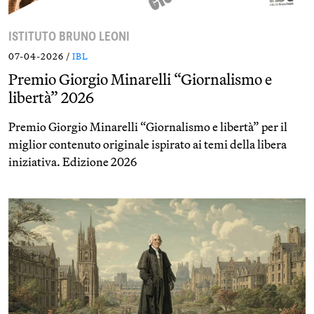
ISTITUTO BRUNO LEONI
07-04-2026 /
IBL
Premio Giorgio Minarelli “Giornalismo e
libertà” 2026
Premio Giorgio Minarelli “Giornalismo e libertà” per il
miglior contenuto originale ispirato ai temi della libera
iniziativa. Edizione 2026