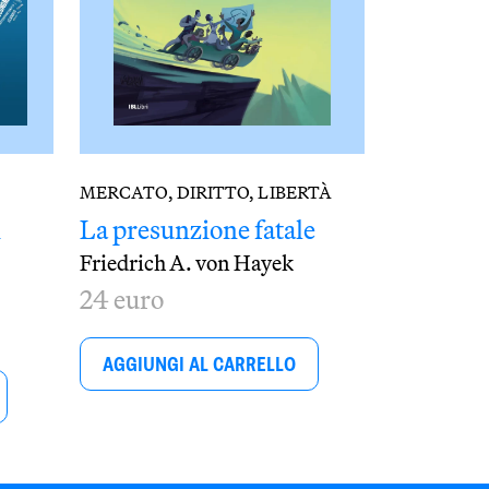
MERCATO, DIRITTO, LIBERTÀ
i
La presunzione fatale
Friedrich A. von Hayek
24 euro
AGGIUNGI AL CARRELLO