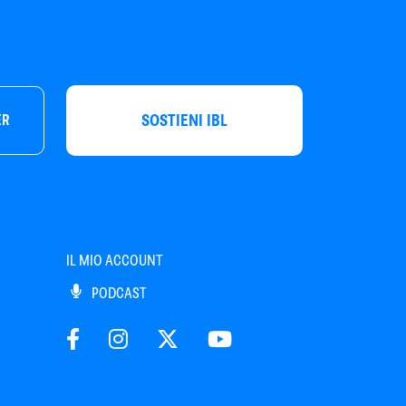
SOSTIENI IBL
ER
IL MIO ACCOUNT
PODCAST