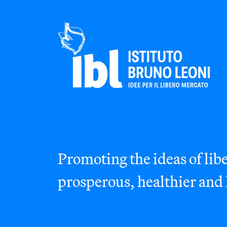
Promoting the ideas of libe
prosperous, healthier and